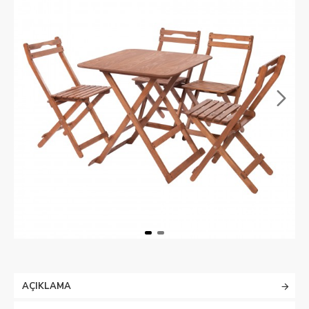
AÇIKLAMA