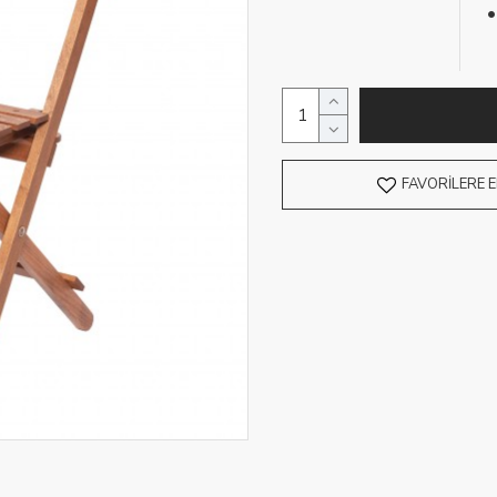
FAVORILERE E