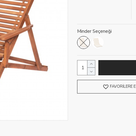
Minder Seçeneği
FAVORILERE E